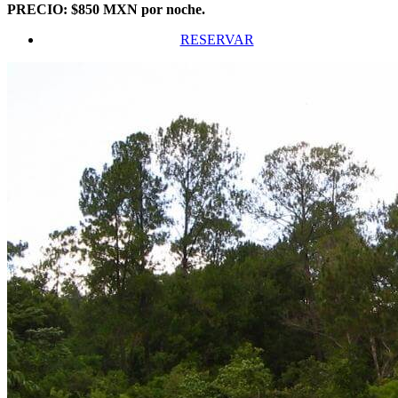
PRECIO: $850 MXN por noche.
RESERVAR