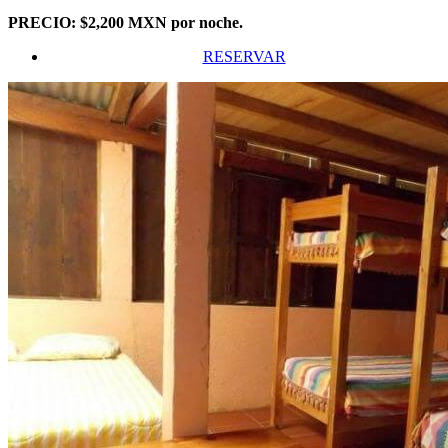
PRECIO: $2,200 MXN por noche.
RESERVAR