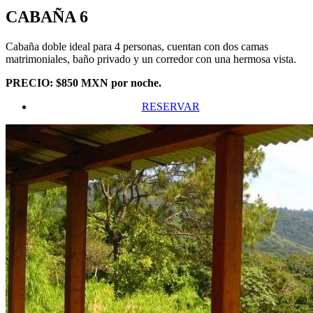
CABAÑA 6
Cabaña doble ideal para 4 personas, cuentan con dos camas
matrimoniales, baño privado y un corredor con una hermosa vista.
PRECIO: $850 MXN por noche.
RESERVAR