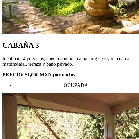
CABAÑA 3
Ideal para 4 personas, cuenta con una cama king size y una cama
matrimonial, terraza y baño privado.
PRECIO: $1,000 MXN por noche.
OCUPADA