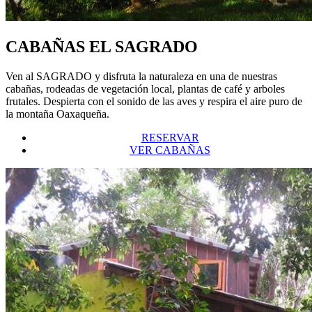
CABAÑAS EL SAGRADO
Ven al SAGRADO y disfruta la naturaleza en una de nuestras
cabañas, rodeadas de vegetación local, plantas de café y arboles
frutales. Despierta con el sonido de las aves y respira el aire puro de
la montaña Oaxaqueña.
RESERVAR
VER CABAÑAS