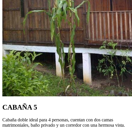
CABAÑA 5
Cabaña doble ideal para 4 personas, cuentan con dos camas
matrimoniales, baño privado y un corredor con una hermosa vista.