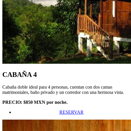
CABAÑA 4
Cabaña doble ideal para 4 personas, cuentan con dos camas
matrimoniales, baño privado y un corredor con una hermosa vista.
PRECIO: $850 MXN por noche.
RESERVAR