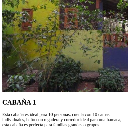
CABAÑA 1
Esta cabaña es ideal para 10 personas, cuenta con 10 camas
individuales, baño con regadera y corredor ideal para una hamaca,
esta cabaña es perfecta para familias grandes o grupos.