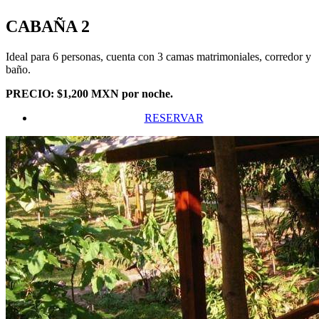
CABAÑA 2
Ideal para 6 personas, cuenta con 3 camas matrimoniales, corredor y
baño.
PRECIO: $1,200 MXN por noche.
RESERVAR